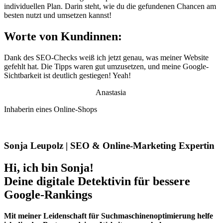
individuellen Plan. Darin steht, wie du die gefundenen Chancen am
besten nutzt und umsetzen kannst!
Worte von Kundinnen:
Dank des SEO-Checks weiß ich jetzt genau, was meiner Website
gefehlt hat. Die Tipps waren gut umzusetzen, und meine Google-
Sichtbarkeit ist deutlich gestiegen! Yeah!
Anastasia
Inhaberin eines Online-Shops
Sonja Leupolz | SEO & Online-Marketing Expertin
Hi, ich bin Sonja!
Deine digitale Detektivin für bessere
Google-Rankings
Mit meiner Leidenschaft für Suchmaschinenoptimierung helfe