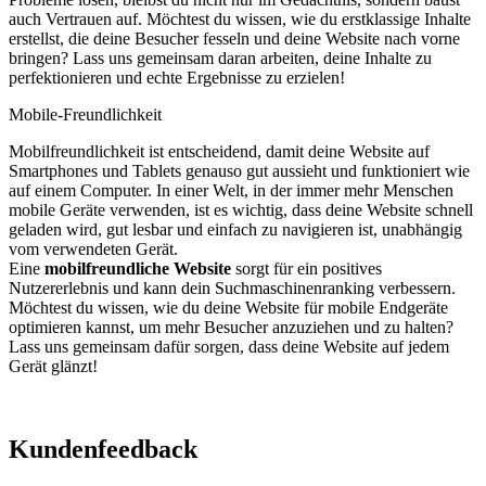
auch Vertrauen auf. Möchtest du wissen, wie du erstklassige Inhalte
erstellst, die deine Besucher fesseln und deine Website nach vorne
bringen? Lass uns gemeinsam daran arbeiten, deine Inhalte zu
perfektionieren und echte Ergebnisse zu erzielen!
Mobile-Freundlichkeit
Mobilfreundlichkeit ist entscheidend, damit deine Website auf
Smartphones und Tablets genauso gut aussieht und funktioniert wie
auf einem Computer. In einer Welt, in der immer mehr Menschen
mobile Geräte verwenden, ist es wichtig, dass deine Website schnell
geladen wird, gut lesbar und einfach zu navigieren ist, unabhängig
vom verwendeten Gerät.
Eine
mobilfreundliche Website
sorgt für ein positives
Nutzererlebnis und kann dein Suchmaschinenranking verbessern.
Möchtest du wissen, wie du deine Website für mobile Endgeräte
optimieren kannst, um mehr Besucher anzuziehen und zu halten?
Lass uns gemeinsam dafür sorgen, dass deine Website auf jedem
Gerät glänzt!
Kundenfeedback