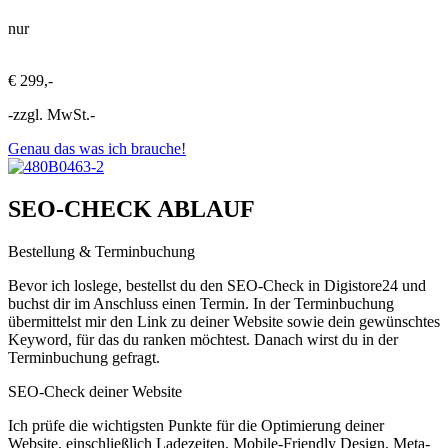
nur
€ 299,-
-zzgl. MwSt.-
Genau das was ich brauche!
SEO-CHECK ABLAUF
Bestellung & Terminbuchung
Bevor ich loslege, bestellst du den SEO-Check in Digistore24 und
buchst dir im Anschluss einen Termin. In der Terminbuchung
übermittelst mir den Link zu deiner Website sowie dein gewünschtes
Keyword, für das du ranken möchtest. Danach wirst du in der
Terminbuchung gefragt.
SEO-Check deiner Website
Ich prüfe die wichtigsten Punkte für die Optimierung deiner
Website, einschließlich Ladezeiten, Mobile-Friendly Design, Meta-