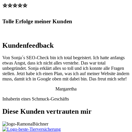
⭐⭐⭐⭐⭐
Tolle Erfolge meiner Kunden
Kundenfeedback
Von Sonja´s SEO-Check bin ich total begeistert. Ich hatte anfangs
etwas Angst, dass ich nicht alles verstehe. Das war total
unbegründet. Sonja erklärt alles so toll und ich konnte alle Fragen
stellen. Jetzt habe ich einen Plan, was ich auf meiner Website ändern
muss, damit ich in Google oben mit dabei bin. Das freut mich sehr!
Margaretha
Inhaberin eines Schmuck-Geschäfts
Diese Kunden vertrauten mir