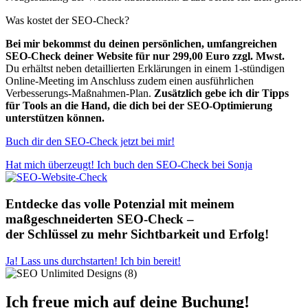
Was kostet der SEO-Check?
Bei mir bekommst du deinen persönlichen, umfangreichen
SEO-Check deiner Website für nur 299,00 Euro zzgl. Mwst.
Du erhältst neben detaillierten Erklärungen in einem 1-stündigen
Online-Meeting im Anschluss zudem einen ausführlichen
Verbesserungs-Maßnahmen-Plan.
Zusätzlich gebe ich dir Tipps
für Tools an die Hand, die dich bei der SEO-Optimierung
unterstützen können.
Buch dir den SEO-Check jetzt bei mir!
Hat mich überzeugt! Ich buch den SEO-Check bei Sonja
Entdecke das volle Potenzial mit meinem
maßgeschneiderten SEO-Check –
der Schlüssel zu mehr Sichtbarkeit und Erfolg!
Ja! Lass uns durchstarten! Ich bin bereit!
Ich freue mich auf deine Buchung!