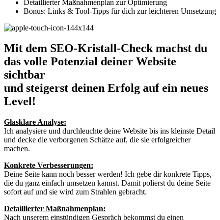
Detaillierter Maßnahmenplan zur Optimierung
Bonus: Links & Tool-Tipps für dich zur leichteren Umsetzung
Mit dem SEO-Kristall-Check machst du
das volle Potenzial deiner Website
sichtbar
und steigerst deinen Erfolg auf ein neues
Level!
Glasklare Analyse:
Ich analysiere und durchleuchte deine Website bis ins kleinste Detail
und decke die verborgenen Schätze auf, die sie erfolgreicher
machen.
Konkrete Verbesserungen:
Deine Seite kann noch besser werden! Ich gebe dir konkrete Tipps,
die du ganz einfach umsetzen kannst. Damit polierst du deine Seite
sofort auf und sie wird zum Strahlen gebracht.
Detaillierter Maßnahmenplan:
Nach unserem einstündigen Gespräch bekommst du einen