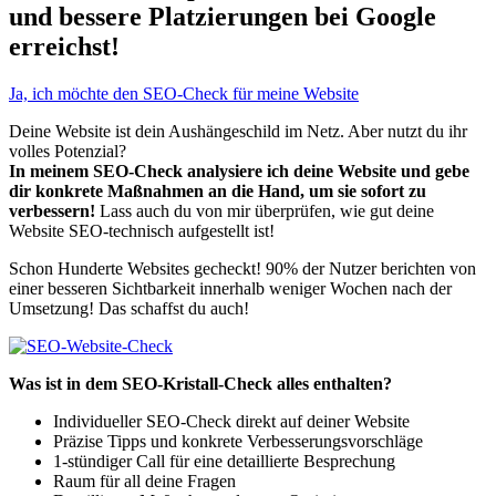
und bessere Platzierungen bei Google
erreichst!
Ja, ich möchte den SEO-Check für meine Website
Deine Website ist dein Aushängeschild im Netz. Aber nutzt du ihr
volles Potenzial?
In meinem SEO-Check analysiere ich deine Website und gebe
dir konkrete Maßnahmen an die Hand, um sie sofort zu
verbessern!
Lass auch du von mir überprüfen, wie gut deine
Website SEO-technisch aufgestellt ist!
Schon Hunderte Websites gecheckt! 90% der Nutzer berichten von
einer besseren Sichtbarkeit innerhalb weniger Wochen nach der
Umsetzung! Das schaffst du auch!
Was ist in dem SEO-Kristall-Check alles enthalten?
Individueller SEO-Check direkt auf deiner Website
Präzise Tipps und konkrete Verbesserungsvorschläge
1-stündiger Call für eine detaillierte Besprechung
Raum für all deine Fragen