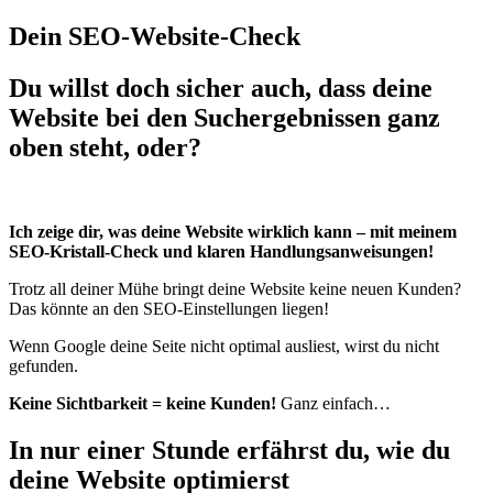
Dein SEO-Website-Check
Du willst doch sicher auch, dass deine
Website bei den Suchergebnissen ganz
oben steht, oder?
Ich zeige dir, was deine Website wirklich kann – mit meinem
SEO-Kristall-Check und klaren Handlungsanweisungen!
Trotz all deiner Mühe bringt deine Website keine neuen Kunden?
Das könnte an den SEO-Einstellungen liegen!
Wenn Google deine Seite nicht optimal ausliest, wirst du nicht
gefunden.
Keine Sichtbarkeit = keine Kunden!
Ganz einfach…
In nur einer Stunde erfährst du, wie du
deine Website optimierst