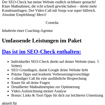
Der SEO-Check hat meine Website endlich sichtbarer gemacht!
Klare Maßnahmen, die echt schnell gewirkt haben – direkt mehr
Kundenanfragen. Der Video-Call mit Sonja war super hilfreich.
Absolute Empfehlung! Merci!
Cornelia
Inhaberin einer Coaching-Agentur
Umfassende Leistungen im Paket
Das ist im SEO-Check enthalten:
Individueller SEO-Check direkt auf deiner Website (max. 5
Seiten)
SEO Grundlagen, damit Google deine Website liebt
Präzise Tipps und konkrete Verbesserungsvorschläge
1-stündiger Call für eine ausführliche Besprechung
Raum für all deine Fragen
Detaillierter Maßnahmenplan zur Optimierung
Video-Aufzeichnung meiner Analyse
Bonus: Links & Tool-Tipps für dich zur leichteren Umsetzung
aktuell für