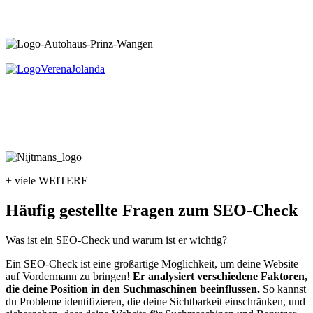
+ viele WEITERE
Häufig gestellte Fragen zum SEO-Check
Was ist ein SEO-Check und warum ist er wichtig?
Ein SEO-Check ist eine großartige Möglichkeit, um deine Website
auf Vordermann zu bringen!
Er analysiert verschiedene Faktoren,
die deine Position in den Suchmaschinen beeinflussen.
So kannst
du Probleme identifizieren, die deine Sichtbarkeit einschränken, und