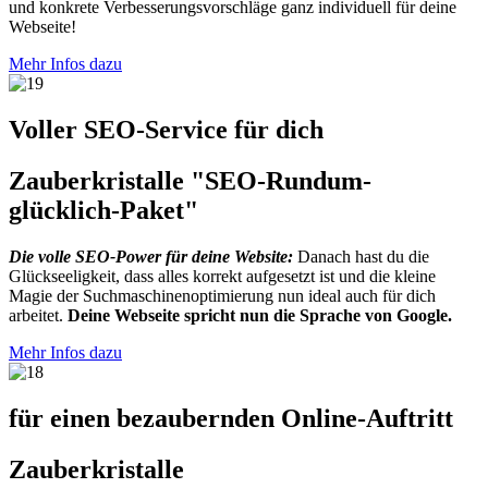
und konkrete Verbesserungsvorschläge ganz individuell für deine
Webseite!
Mehr Infos dazu
Voller SEO-Service für dich
Zauberkristalle "SEO-Rundum-
glücklich-Paket"
Die volle SEO-Power für deine Website:
Danach hast du die
Glückseeligkeit, dass alles korrekt aufgesetzt ist und die kleine
Magie der Suchmaschinenoptimierung nun ideal auch für dich
arbeitet.
Deine Webseite spricht nun die Sprache von Google.
Mehr Infos dazu
für einen bezaubernden Online-Auftritt
Zauberkristalle