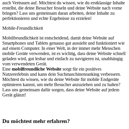
auch Vertrauen auf. Möchtest du wissen, wie du erstklassige Inhalte
erstellst, die deine Besucher fesseln und deine Website nach vorne
bringen? Lass uns gemeinsam daran arbeiten, deine Inhalte zu
perfektionieren und echte Ergebnisse zu erzielen!
Mobile-Freundlichkeit
Mobilfreundlichkeit ist entscheidend, damit deine Website auf
Smartphones und Tablets genauso gut aussieht und funktioniert wie
auf einem Computer. In einer Welt, in der immer mehr Menschen
mobile Geräte verwenden, ist es wichtig, dass deine Website schnell
geladen wird, gut lesbar und einfach zu navigieren ist, unabhängig
vom verwendeten Gerät.
Eine
mobilfreundliche Website
sorgt für ein positives
Nutzererlebnis und kann dein Suchmaschinenranking verbessern.
Möchtest du wissen, wie du deine Website für mobile Endgeräte
optimieren kannst, um mehr Besucher anzuziehen und zu halten?
Lass uns gemeinsam dafür sorgen, dass deine Website auf jedem
Gerät glänzt!
Du möchtest mehr erfahren?