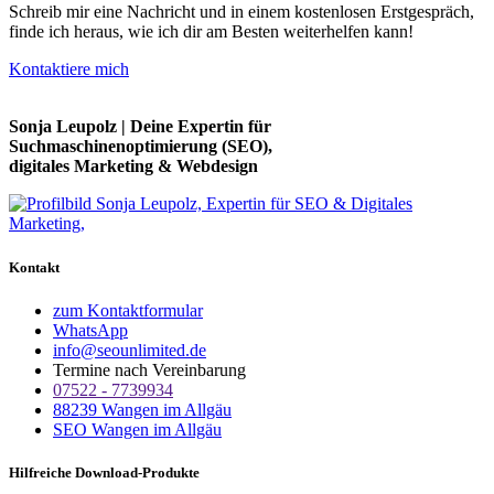
Schreib mir eine Nachricht und in einem kostenlosen Erstgespräch,
finde ich heraus, wie ich dir am Besten weiterhelfen kann!
Kontaktiere mich
Sonja Leupolz | Deine Expertin für
Suchmaschinenoptimierung (SEO),
digitales Marketing & Webdesign
Kontakt
zum Kontaktformular
WhatsApp
info@seounlimited.de
Termine nach Vereinbarung
07522 - 7739934
88239 Wangen im Allgäu
SEO Wangen im Allgäu
Hilfreiche Download-Produkte