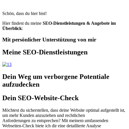
Schön, dass du hier bist!
Hier findest du meine
SEO-Dienstleistungen & Angebote im
Überblick
:
Mit persönlicher Unterstützung von mir
Meine SEO-Dienstleistungen
Dein Weg um verborgene Potentiale
aufzudecken
Dein SEO-Website-Check
Möchtest du sicherstellen, dass deine Website optimal aufgestellt ist,
um mehr Kunden anzuziehen und rechtlichen
Anforderungen zu entsprechen? Mit meinem umfassenden
Webseiten-Check biete ich dir eine detaillierte Analyse