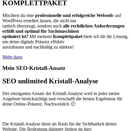
KOMPLETTPAKET
Möchtest du eine
professionelle und erfolgreiche Webseit
e auf
WordPress erstellen lassen, die nicht nur
optisch überzeugt, sondern auch
alle rechtlichen Anforderungen
erfüllt und optimal für Suchmaschinen
optimiert ist?
Mit meinem
Komplettpaket
biete ich dir die Lösung,
um deine digitale Präsenz effektiv
auszubauen und nachhaltig zu stärken!
Mehr dazu
Mein SEO-Kristall-Ansatz
SEO unlimited Kristall-Analyse
Der einzigarten Ansatz der Kristall-Analyse wird in jeder meine
Angebote berücksichtigt und verschafft die besten Ergebnisse für
deine Online-Präsenz. Nachweislich 🙂
Die Kristall-Analyse dient als Basis für die Sichtbarkeit deiner
Website. Die Bedeutung dahinter findest du hier: