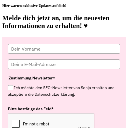
Hier warten exklusive Updates auf dich!
Melde dich jetzt an, um die neuesten
Informationen zu erhalten! ♥️
Zustimmung Newsletter*
Ich möchte den SEO-Newsletter von Sonja erhalten und
akzeptiere die Datenschutzerklärung.
Bitte bestätige das Feld*